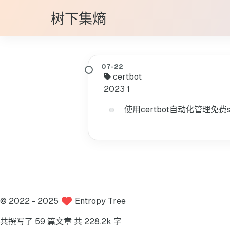
树下集熵
certbot
2023
1
使用certbot自动化管理免费s
©
2022
- 2025
Entropy Tree
共撰写了 59 篇文章
共 228.2k 字