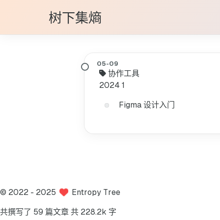
树下集熵
协作工具
2024
1
Figma 设计入门
©
2022
- 2025
Entropy Tree
共撰写了 59 篇文章
共 228.2k 字